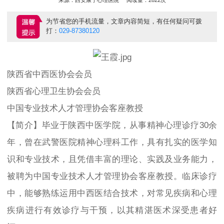
为节省您的手机流量，文章内容简短，有任何疑问可拨
打：
029-87380120
陕西省中西医协会会员
陕西省心理卫生协会会员
中国专业技术人才管理协会客座教授
【简介】毕业于陕西中医学院，从事精神心理诊疗30余
年，曾在武警医院精神心理科工作，具有扎实的医学知
识和专业技术，且凭借丰富的理论、实践及业务能力，
被聘为中国专业技术人才管理协会客座教授。临床诊疗
中，能够熟练运用中西医结合技术，对常见疾病和心理
疾病进行有效诊疗与干预，以其精湛医术深受患者好