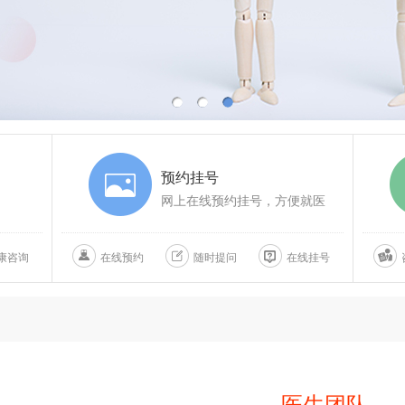
预约挂号
网上在线预约挂号，方便就医
康咨询
在线预约
随时提问
在线挂号