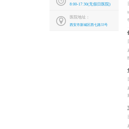
8:00-17:30(无假日医院)
医院地址：
西安市新城区西七路33号