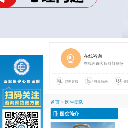
在线咨询
在线咨询客服答疑解惑
咨询客服
答疑解惑
健
首页
>
医生团队