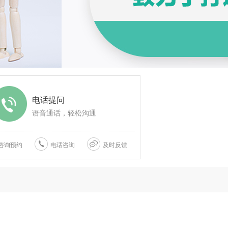
电话提问
语音通话，轻松沟通
咨询预约
电话咨询
及时反馈