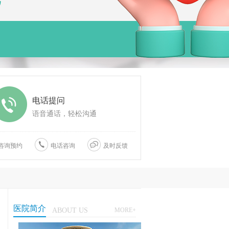
电话提问
语音通话，轻松沟通
咨询预约
电话咨询
及时反馈
医院简介
ABOUT US
MORE+