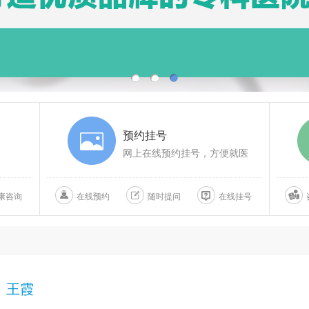
预约挂号
网上在线预约挂号，方便就医
康咨询
在线预约
随时提问
在线挂号
王霞