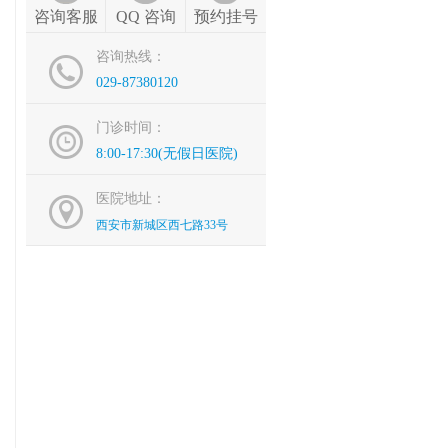
咨询客服
QQ 咨询
预约挂号
咨询热线：
029-87380120
门诊时间：
8:00-17:30(无假日医院)
医院地址：
西安市新城区西七路33号