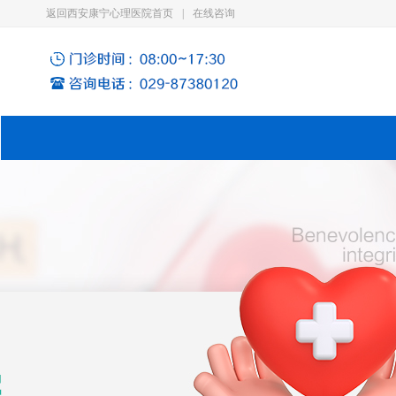
返回西安康宁心理医院首页
|
在线咨询