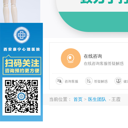
在线咨询
在线咨询客服答疑解惑
咨询客服
答疑解惑
健
当前位置：
首页
>
医生团队
- 王霞