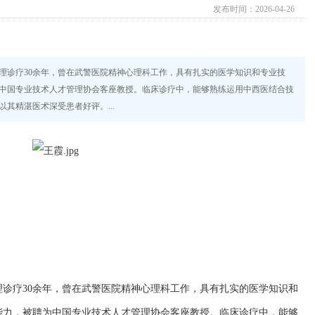
发布时间：2026-04-26
理诊疗30余年，曾在武警医院精神心理科工作，具有扎实的医学知识和专业技
中国专业技术人才管理协会客座教授。临床诊疗中，能够熟练运用中西医结合技
其精湛医术深受患者好评。...
诊疗30余年，曾在武警医院精神心理科工作，具有扎实的医学知识和
能力，被聘为中国专业技术人才管理协会客座教授。临床诊疗中，能够