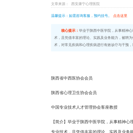
文章来源：
西安康宁心理医院
温馨提示：如需咨询客服，预约挂号。
点击这里
核心提示：
毕业于陕西中医学院，从事精神心
术，且凭借丰富的理论、实践及业务能力，被聘为
术，对常见疾病和心理疾病进行有效诊疗与干预，以
陕西省中西医协会会员
陕西省心理卫生协会会员
中国专业技术人才管理协会客座教授
【简介】毕业于陕西中医学院，从事精神心理
专业技术，且凭借丰富的理论、实践及业务